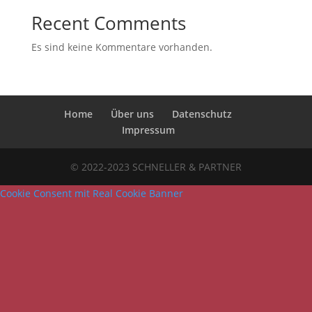
Recent Comments
Es sind keine Kommentare vorhanden.
Home
Über uns
Datenschutz
Impressum
© 2022-2023 SCHNELLER & PARTNER
Cookie Consent mit Real Cookie Banner