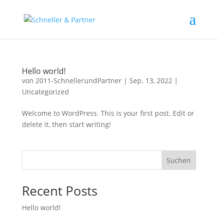
Hello world!
von
2011-SchnellerundPartner
|
Sep. 13, 2022
|
Uncategorized
Welcome to WordPress. This is your first post. Edit or
delete it, then start writing!
Suchen
Recent Posts
Hello world!